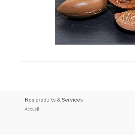
Nos produits & Services
Accueil