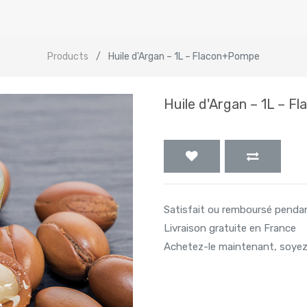
Products
Huile d'Argan – 1L – Flacon+Pompe
Huile d'Argan – 1L – 
Satisfait ou remboursé penda
Livraison gratuite en France
Achetez-le maintenant, soyez 