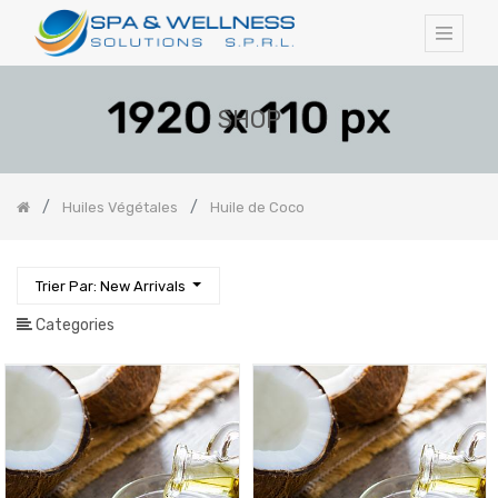
SHOP
Huiles Végétales
Huile de Coco
Trier Par: New Arrivals
Categories